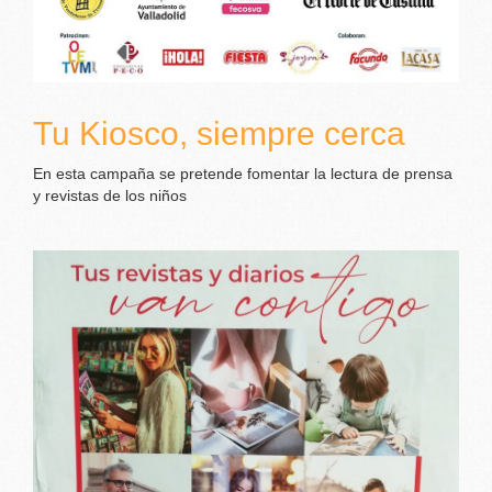
Tu Kiosco, siempre cerca
En esta campaña se pretende fomentar la lectura de prensa
y revistas de los niños