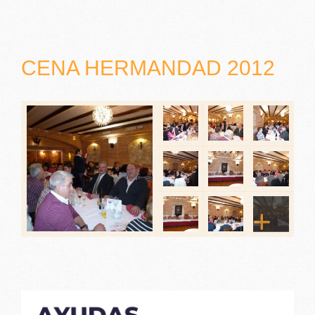
CENA HERMANDAD 2012