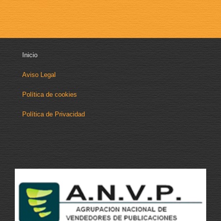
Inicio
Aviso Legal
Política de cookies
Política de Privacidad