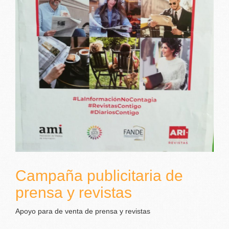
Campaña publicitaria de
prensa y revistas
Apoyo para de venta de prensa y revistas