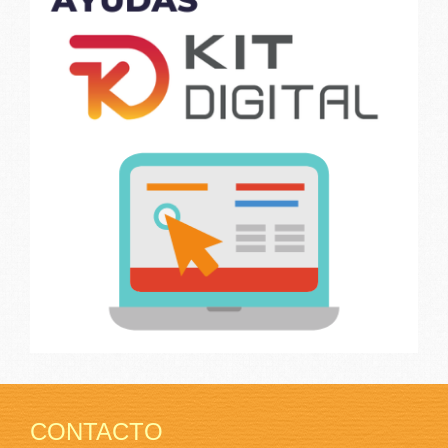
CONTACTO