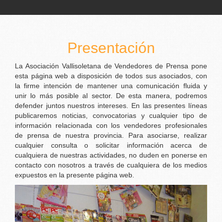
ASOCIACION VALLISOL
Presentación
La Asociación Vallisoletana de Vendedores de Prensa pone
esta página web a disposición de todos sus asociados, con
la firme intención de mantener una comunicación fluida y
unir lo más posible al sector. De esta manera, podremos
defender juntos nuestros intereses. En las presentes líneas
publicaremos noticias, convocatorias y cualquier tipo de
información relacionada con los vendedores profesionales
de prensa de nuestra provincia. Para asociarse, realizar
cualquier consulta o solicitar información acerca de
cualquiera de nuestras actividades, no duden en ponerse en
contacto con nosotros a través de cualquiera de los medios
expuestos en la presente página web.